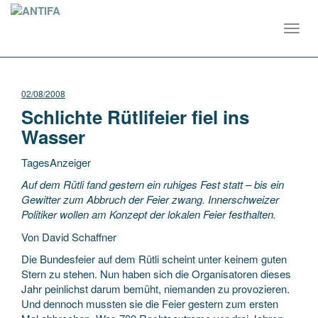
Toggl
navig
02/08/2008
Schlichte Rütlifeier fiel ins
Wasser
TagesAnzeiger
Auf dem Rütli fand gestern ein ruhiges Fest statt – bis ein
Gewitter zum Abbruch der Feier zwang. Innerschweizer
Politiker wollen am Konzept der lokalen Feier festhalten.
Von David Schaffner
Die Bundesfeier auf dem Rütli scheint
unter keinem guten
Stern zu stehen. Nun haben sich die Organisatoren dieses
Jahr peinlichst darum bemüht, niemanden zu provozieren.
Und dennoch mussten sie die Feier gestern zum ersten