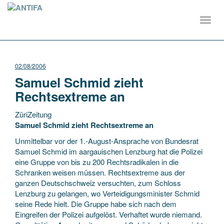
Toggl
navig
02/08/2006
Samuel Schmid zieht
Rechtsextreme an
ZüriZeitung
Samuel Schmid zieht Rechtsextreme an
Unmittelbar vor der 1.-August-Ansprache von Bundesrat
Samuel Schmid im aargauischen Lenzburg hat die Polizei
eine Gruppe von bis zu 200 Rechtsradikalen in die
Schranken weisen müssen. Rechtsextreme aus der
ganzen
Deutschschweiz versuchten, zum Schloss
Lenzburg zu gelangen, wo Verteidigungsminister Schmid
seine Rede hielt. Die Gruppe habe sich nach dem
Eingreifen der Polizei aufgelöst. Verhaftet wurde niemand.