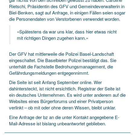
Rietschi, Präsidentin des GFV und Gemeindeverwalterin in
Biel-Benken, sagt auf Anfrage, in einigen Fällen seien sogar
die Personendaten von Verstorbenen verwendet worden.
«Spätestens da war uns klar, dass hier etwas nicht
mit richtigen Dingen zugehen kann.»
Der GFV hat mittlerweile die Polizei Basel-Landschaft
eingeschaltet. Die Baselbieter Polizei bestätigt das. Sie
unterhält die Fachstelle Bedrohungsmanagement, die
Gefährdungsmeldungen entgegennimmt.
Die Seite ist seit Anfang September online. Wer
dahintersteckt, ist nicht ersichtlich. Registrar der Seite ist
ein deutsches Unternehmen. Es wird unter anderem auf die
Websites eines Bürgerforums und einer Privatperson
verlinkt – ob mit oder ohne deren Wissen, bleibt unklar.
Eine Anfrage der bz an die unter Kontakt angegebene E-
Mail-Adresse ist bislang unbeantwortet geblieben.