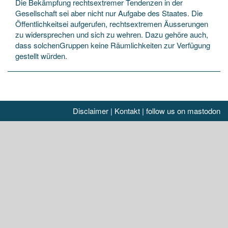
Die Bekämpfung rechtsextremer Tendenzen in der
Gesellschaft sei aber nicht nur Aufgabe des Staates. Die
Öffentlichkeitsei aufgerufen, rechtsextremen Äusserungen
zu widersprechen und sich zu wehren. Dazu gehöre auch,
dass solchenGruppen keine Räumlichkeiten zur Verfügung
gestellt würden.
Disclaimer
|
Kontakt
|
follow us on mastodon