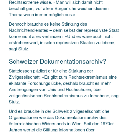
Rechtsextreme wisse. «Man will sich damit nicht
beschäftigen, vor allem Bürgerliche weichen diesem
Thema wenn immer möglich aus.»
Dennoch brauche es keine Stärkung des
Nachrichtendienstes – denn selbst der repressivste Staat
könne nicht alles verhindern. «Und es wäre auch nicht
erstrebenswert, in solch repressiven Staaten zu leben»,
sagt Stutz.
Schweizer Dokumentationsarchiv?
Stattdessen plädiert er für eine Stärkung der
Zivilgesellschaft. «Es gibt zum Rechtsextremismus eine
eklatante Forschungslücke, deshalb braucht es mehr
Anstrengungen von Unis und Hochschulen, über
zeitgenössischen Rechtsextremismus zu forschen», sagt
Stutz.
Und es brauche in der Schweiz zivilgesellschaftliche
Organisationen wie das Dokumentationsarchiv des
österreichischen Widerstands in Wien. Seit den 1970er-
Jahren wertet die Stiftung Informationen über