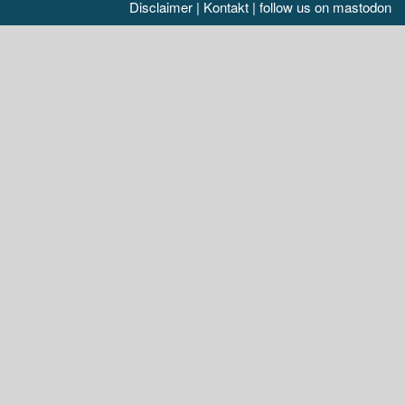
Disclaimer
|
Kontakt
|
follow us on mastodon