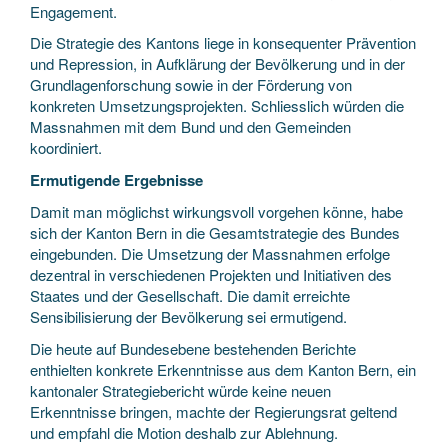
Engagement.
Die Strategie des Kantons liege in konsequenter Prävention
und Repression, in Aufklärung der Bevölkerung und in der
Grundlagenforschung sowie in der Förderung von
konkreten Umsetzungsprojekten. Schliesslich würden die
Massnahmen mit dem Bund und den Gemeinden
koordiniert.
Ermutigende Ergebnisse
Damit man möglichst wirkungsvoll vorgehen könne, habe
sich der Kanton Bern in die Gesamtstrategie des Bundes
eingebunden. Die Umsetzung der Massnahmen erfolge
dezentral in verschiedenen Projekten und Initiativen des
Staates und der Gesellschaft. Die damit erreichte
Sensibilisierung der Bevölkerung sei ermutigend.
Die heute auf Bundesebene bestehenden Berichte
enthielten konkrete Erkenntnisse aus dem Kanton Bern, ein
kantonaler Strategiebericht würde keine neuen
Erkenntnisse bringen, machte der Regierungsrat geltend
und empfahl die Motion deshalb zur Ablehnung.