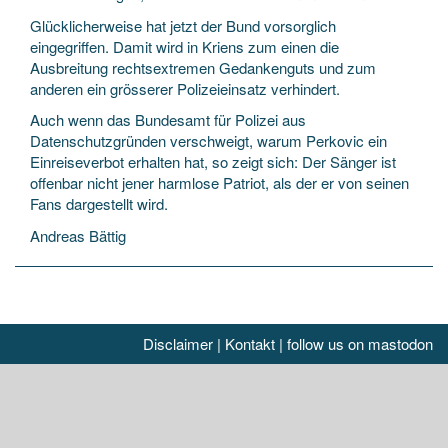
Glücklicherweise hat jetzt der Bund vorsorglich
eingegriffen. Damit wird in Kriens zum einen die
Ausbreitung rechtsextremen Gedankenguts und zum
anderen ein grösserer Polizeieinsatz verhindert.
Auch wenn das Bundesamt für Polizei aus
Datenschutzgründen verschweigt, warum Perkovic ein
Einreiseverbot erhalten hat, so zeigt sich: Der Sänger ist
offenbar nicht jener harmlose Patriot, als der er von seinen
Fans dargestellt wird.
Andreas Bättig
Disclaimer
|
Kontakt
|
follow us on mastodon