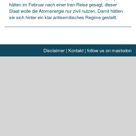
hätten im Februar nach einer Iran-Reise gesagt, dieser
Staat wolle die Atomenergie nur zivil nutzen. Damit hätten
sie sich hinter ein klar antisemitisches Regime gestellt.
Disclaimer
|
Kontakt
|
follow us on mastodon