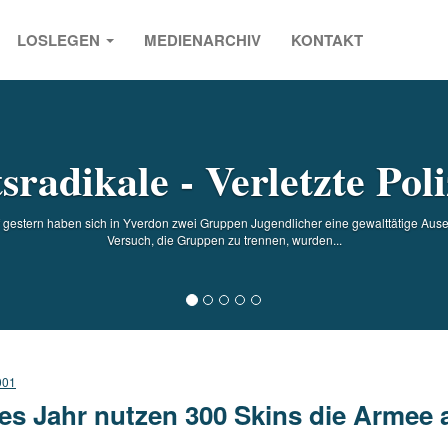
LOSLEGEN
MEDIENARCHIV
KONTAKT
s
sradikale - Verletzte Poli
f gestern haben sich in Yverdon zwei Gruppen Jugendlicher eine gewalttätige Ause
Versuch, die Gruppen zu trennen, wurden...
001
es Jahr nutzen 300 Skins die Armee 