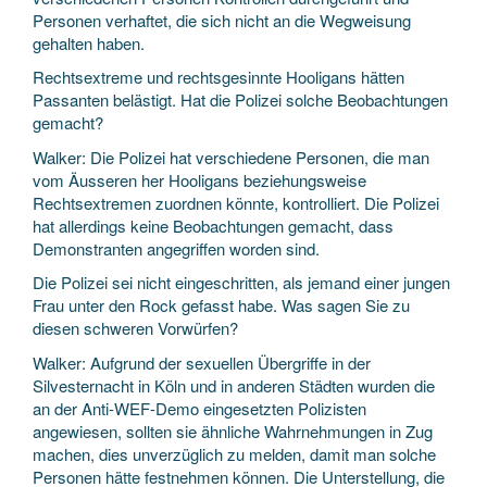
Personen verhaftet, die sich nicht an die Wegweisung
gehalten haben.
Rechtsextreme und rechtsgesinnte Hooligans hätten
Passanten belästigt. Hat die Polizei solche Beobachtungen
gemacht?
Walker: Die Polizei hat verschiedene Personen, die man
vom Äusseren her Hooligans beziehungsweise
Rechtsextremen zuordnen könnte, kontrolliert. Die Polizei
hat allerdings keine Beobachtungen gemacht, dass
Demonstranten angegriffen worden sind.
Die Polizei sei nicht eingeschritten, als jemand einer jungen
Frau unter den Rock gefasst habe. Was sagen Sie zu
diesen schweren Vorwürfen?
Walker: Aufgrund der sexuellen Übergriffe in der
Silvesternacht in Köln und in anderen Städten wurden die
an der Anti-WEF-Demo eingesetzten Polizisten
angewiesen, sollten sie ähnliche Wahrnehmungen in Zug
machen, dies unverzüglich zu melden, damit man solche
Personen hätte festnehmen können. Die Unterstellung, die