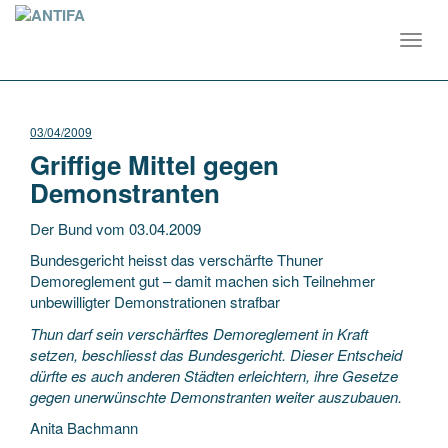
Toggl
navig
03/04/2009
Griffige Mittel gegen
Demonstranten
Der Bund vom 03.04.2009
Bundesgericht heisst das verschärfte Thuner
Demoreglement gut – damit machen sich Teilnehmer
unbewilligter Demonstrationen strafbar
Thun darf sein verschärftes Demoreglement in Kraft
setzen, beschliesst das Bundesgericht. Dieser Entscheid
dürfte es auch anderen Städten erleichtern, ihre Gesetze
gegen unerwünschte Demonstranten weiter auszubauen.
Anita Bachmann