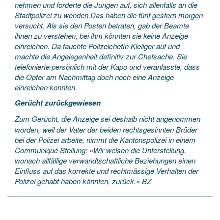
nehmen und forderte die Jungen auf, sich allenfalls an die
Stadtpolizei zu wenden.Das haben die fünf gestern morgen
versucht. Als sie den Posten betraten, gab der Beamte
ihnen zu verstehen, bei ihm könnten sie keine Anzeige
einreichen. Da tauchte Polizeichefin Kieliger auf und
machte die Angelegenheit definitiv zur Chefsache. Sie
telefonierte persönlich mit der Kapo und veranlasste, dass
die Opfer am Nachmittag doch noch eine Anzeige
einreichen konnten.
Gerücht zurückgewiesen
Zum Gerücht, die Anzeige sei deshalb nicht angenommen
worden, weil der Vater der beiden rechtsgesinnten Brüder
bei der Polizei arbeite, nimmt die Kantonspolizei in einem
Communiqué Stellung: «Wir weisen die Unterstellung,
wonach allfällige verwandtschaftliche Beziehungen einen
Einfluss auf das korrekte und rechtmässige Verhalten der
Polizei gehabt haben könnten, zurück.» BZ