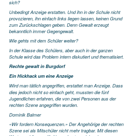
sich?
Unbedingt Anzeige erstatten. Und ihn in der Schule nicht
provozieren, ihn einfach links liegen lassen, keinen Grund
zum Zurückschlagen geben. Denn Gewalt erzeugt
bekanntlich immer Gegengewalt.
Wie gehts mit dem Schüler weiter?
In der Klasse des Schülers, aber auch in der ganzen
Schule wird das Problem intern diskutiert und thematisiert.
Rechte gewalt in Burgdorf
Ein Hickhack um eine Anzeige
Wird man tätlich angegriffen, erstattet man Anzeige. Dass
dies jedoch nicht so einfach geht, mussten die fünf
Jugendlichen erfahren, die von zwei Personen aus der
rechten Szene angegriffen wurden.
Dominik Balmer
«Wir fordern Konsequenzen.» Der Angehörige der rechten
Szene sei als Mitschüler nicht mehr tragbar. Mit diesen