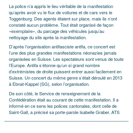
La police n’a appris le lieu véritable de la manifestation
qu’après avoir vu le flux de voitures et de cars vers le
Toggenburg. Des agents étaient sur place, mais ils n’ont
constaté aucun problème. Tout était organisé de façon
«exemplaire», du parcage des véhicules jusqu’au
nettoyage du site après la manifestation.
D’après l’organisation antifasciste antifa, ce concert est
l’une des plus grandes manifestations néonazies jamais
organisées en Suisse. Les spectateurs sont venus de toute
l’Europe. Antifa s’étonne qu’un si grand nombre
d’extrémistes de droite puissent entrer aussi facilement en
Suisse. Un concert du même genre s’était déroulé en 2013
à Ebnat-Kappel (SG), selon l’organisation.
De son côté, le Service de renseignement de la
Confédération était au courant de cette manifestation. Il a
informé en ce sens les polices cantonales, dont celle de
Saint-Gall, a précisé sa porte-parole Isabelle Graber. ATS