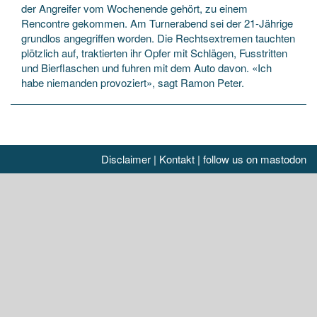
der Angreifer vom Wochenende gehört, zu einem
Rencontre gekommen. Am Turnerabend sei der 21-Jährige
grundlos angegriffen worden. Die Rechtsextremen tauchten
plötzlich auf, traktierten ihr Opfer mit Schlägen, Fusstritten
und Bierflaschen und fuhren mit dem Auto davon. «Ich
habe niemanden provoziert», sagt Ramon Peter.
Disclaimer
|
Kontakt
|
follow us on mastodon