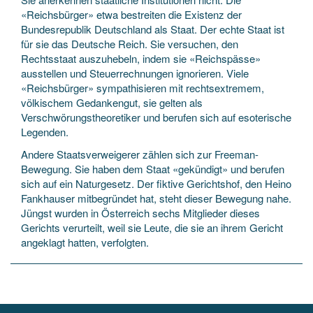
«Reichsbürger» etwa bestreiten die Existenz der
Bundesrepublik Deutschland als Staat. Der echte Staat ist
für sie das Deutsche Reich. Sie versuchen, den
Rechtsstaat auszuhebeln, indem sie «Reichspässe»
ausstellen und Steuerrechnungen ignorieren. Viele
«Reichsbürger» sympathisieren mit rechtsextremem,
völkischem Gedankengut, sie gelten als
Verschwörungstheoretiker und berufen sich auf esoterische
Legenden.
Andere Staatsverweigerer zählen sich zur Freeman-
Bewegung. Sie haben dem Staat «gekündigt» und berufen
sich auf ein Naturgesetz. Der fiktive Gerichtshof, den Heino
Fankhauser mitbegründet hat, steht dieser Bewegung nahe.
Jüngst wurden in Österreich sechs Mitglieder dieses
Gerichts verurteilt, weil sie Leute, die sie an ihrem Gericht
angeklagt hatten, verfolgten.