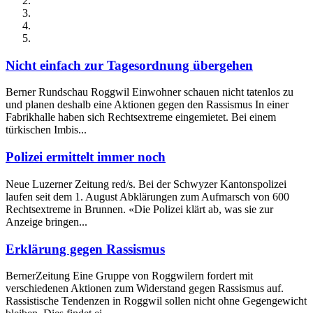
Nicht einfach zur Tagesordnung übergehen
Berner Rundschau Roggwil Einwohner schauen nicht tatenlos zu
und planen deshalb eine Aktionen gegen den Rassismus In einer
Fabrikhalle haben sich Rechtsextreme eingemietet. Bei einem
türkischen Imbis...
Polizei ermittelt immer noch
Neue Luzerner Zeitung red/s. Bei der Schwyzer Kantonspolizei
laufen seit dem 1. August Abklärungen zum Aufmarsch von 600
Rechtsextreme in Brunnen. «Die Polizei klärt ab, was sie zur
Anzeige bringen...
Erklärung gegen Rassismus
BernerZeitung Eine Gruppe von Roggwilern fordert mit
verschiedenen Aktionen zum Widerstand gegen Rassismus auf.
Rassistische Tendenzen in Roggwil sollen nicht ohne Gegengewicht