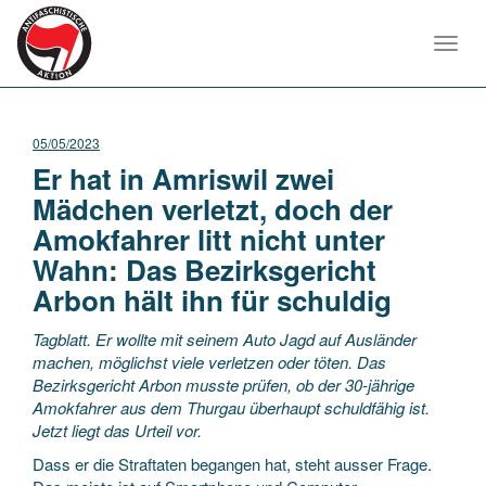
Toggl
navig
05/05/2023
Er hat in Amriswil zwei
Mädchen verletzt, doch der
Amokfahrer litt nicht unter
Wahn: Das Bezirksgericht
Arbon hält ihn für schuldig
Tagblatt. Er wollte mit seinem Auto Jagd auf Ausländer
machen, möglichst viele verletzen oder töten. Das
Bezirksgericht Arbon musste prüfen, ob der 30-jährige
Amokfahrer aus dem Thurgau überhaupt schuldfähig ist.
Jetzt liegt das Urteil vor.
Dass er die Straftaten begangen hat, steht ausser Frage.