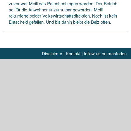
zuvor war Meili das Patent entzogen worden: Der Betrieb
sei für die Anwohner unzumutbar geworden. Meili
rekurrierte beider Volkswirtschaftsdirektion. Noch ist kein
Entscheid gefallen. Und bis dahin bleibt die Beiz offen.
Disclaimer
|
Kontakt
|
follow us on mastodon