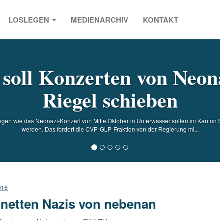
LOSLEGEN
MEDIENARCHIV
KONTAKT
s
soll Konzerten von Neon
Riegel schieben
gen wie das Neonazi-Konzert von Mitte Oktober in Unterwasser sollen im Kanton St.
werden. Das fordert die CVP-GLP-Fraktion von der Regierung mi...
016
 netten Nazis von nebenan