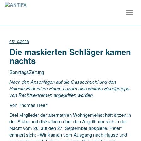
Toggl
navig
05/10/2008
Die maskierten Schläger kamen
nachts
SonntagsZeitung
Nach den Anschlägen auf die Gassechuchi und den
Salesia-Park ist im Raum Luzern eine weitere Randgruppe
von Rechtsextremen angegriffen worden.
Von Thomas Heer
Drei Mitglieder der alternativen Wohngemeinschaft sitzen in
der Stube
und diskutieren über den Angriff, der sich in der
Nacht vom 26. auf den 27. September abspielte. Peter*
erinnert sich: «Wir kamen vom Ausgang nach Hause und