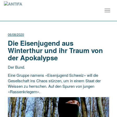
Toggl
navig
06/08/2020
Die Eisenjugend aus
Winterthur und ihr Traum von
der Apokalypse
Der Bund.
Eine Gruppe namens «Eisenjugend Schweiz» will die
Gesellschaft ins Chaos stürzen, um in einem Staat der
Weissen zu herrschen. Auf den Spuren von jungen
«Rassenkriegern».