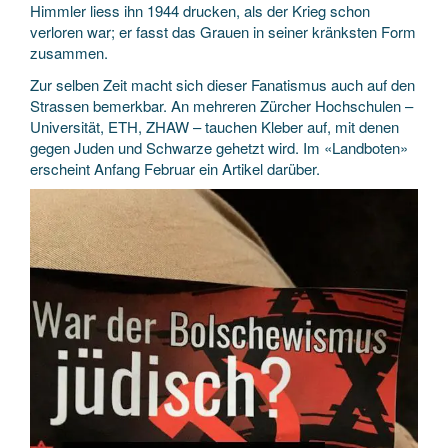
Himmler liess ihn 1944 drucken, als der Krieg schon
verloren war; er fasst das Grauen in seiner kränksten Form
zusammen.
Zur selben Zeit macht sich dieser Fanatismus auch auf den
Strassen bemerkbar. An mehreren Zürcher Hochschulen –
Universität, ETH, ZHAW – tauchen Kleber auf, mit denen
gegen Juden und Schwarze gehetzt wird. Im «Landboten»
erscheint Anfang Februar ein Artikel darüber.