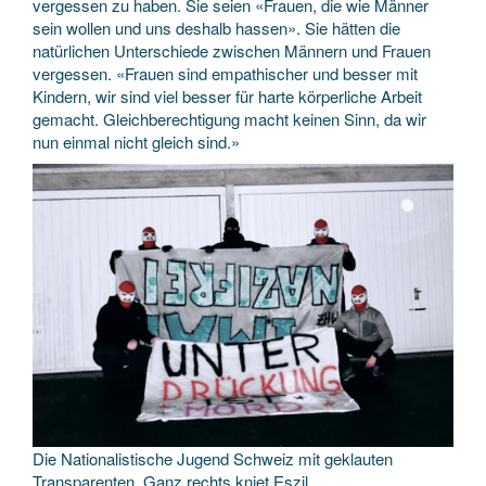
vergessen zu haben. Sie seien «Frauen, die wie Männer
sein wollen und uns deshalb hassen». Sie hätten die
natürlichen Unterschiede zwischen Männern und Frauen
vergessen. «Frauen sind empathischer und besser mit
Kindern, wir sind viel besser für harte körperliche Arbeit
gemacht. Gleichberechtigung macht keinen Sinn, da wir
nun einmal nicht gleich sind.»
Die Nationalistische Jugend Schweiz mit geklauten
Transparenten. Ganz rechts kniet Eszil.