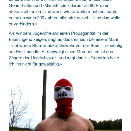
Gene› hätten und ‹Mischkinder› darum zu 80 Prozent
afrikanisch seien. Und wenn wir so weitermachten, sagte
er, seien wir in 200 Jahren alle ‹afrikanisch›. Und das wolle
er verhindern.»
Als wir dem Jugendfreund einen Propagandafilm der
Eisenjugend zeigen, sagt er, dass es sich bei einem Mann
– schwarze Sturmmaske, Gewehr vor der Brust – eindeutig
um Eszil handle. Er schweigt einen Moment, es ist das
Zögern der Ungläubigkeit, und sagt dann: «Eigentlich halte
ich ihn nicht für gewalttätig.»