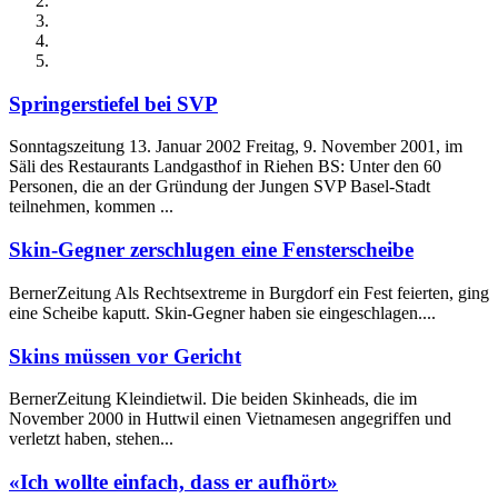
Springerstiefel bei SVP
Sonntagszeitung 13. Januar 2002 Freitag, 9. November 2001, im
Säli des Restaurants Landgasthof in Riehen BS: Unter den 60
Personen, die an der Gründung der Jungen SVP Basel-Stadt
teilnehmen, kommen ...
Skin-Gegner zerschlugen eine Fensterscheibe
BernerZeitung Als Rechtsextreme in Burgdorf ein Fest feierten, ging
eine Scheibe kaputt. Skin-Gegner haben sie eingeschlagen....
Skins müssen vor Gericht
BernerZeitung Kleindietwil. Die beiden Skinheads, die im
November 2000 in Huttwil einen Vietnamesen angegriffen und
verletzt haben, stehen...
«Ich wollte einfach, dass er aufhört»