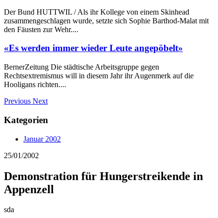
Der Bund HUTTWIL / Als ihr Kollege von einem Skinhead
zusammengeschlagen wurde, setzte sich Sophie Barthod-Malat mit
den Fäusten zur Wehr....
«Es werden immer wieder Leute angepöbelt»
BernerZeitung Die städtische Arbeitsgruppe gegen
Rechtsextremismus will in diesem Jahr ihr Augenmerk auf die
Hooligans richten....
Previous
Next
Kategorien
Januar 2002
25/01/2002
Demonstration für Hungerstreikende in
Appenzell
sda