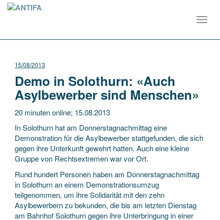
Toggl
navig
15/08/2013
Demo in Solothurn: «Auch
Asylbewerber sind Menschen»
20 minuten online; 15.08.2013
In Solothurn hat am Donnerstagnachmittag eine
Demonstration für die Asylbewerber stattgefunden, die sich
gegen ihre Unterkunft gewehrt hatten. Auch eine kleine
Gruppe von Rechtsextremen war vor Ort.
Rund hundert Personen haben am Donnerstagnachmittag
in Solothurn an einem Demonstrationsumzug
teilgenommen, um ihre Solidarität mit den zehn
Asylbewerbern zu bekunden, die bis am letzten Dienstag
am Bahnhof Solothurn gegen ihre Unterbringung in einer