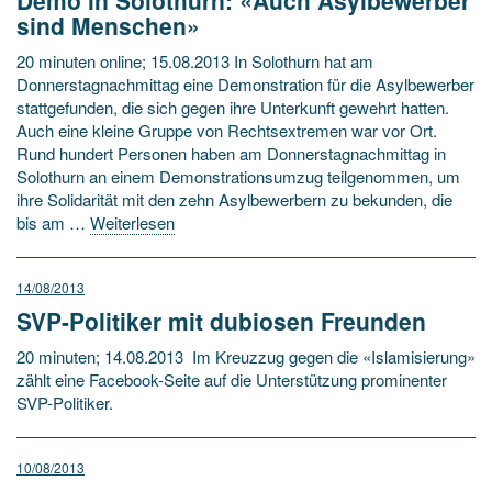
sind Menschen»
20 minuten online; 15.08.2013 In Solothurn hat am
Donnerstagnachmittag eine Demonstration für die Asylbewerber
stattgefunden, die sich gegen ihre Unterkunft gewehrt hatten.
Auch eine kleine Gruppe von Rechtsextremen war vor Ort.
Rund hundert Personen haben am Donnerstagnachmittag in
Solothurn an einem Demonstrationsumzug teilgenommen, um
ihre Solidarität mit den zehn Asylbewerbern zu bekunden, die
bis am …
Weiterlesen
14/08/2013
SVP-Politiker mit dubiosen Freunden
20 minuten; 14.08.2013 Im Kreuzzug gegen die «Islamisierung»
zählt eine Facebook-Seite auf die Unterstützung prominenter
SVP-Politiker.
10/08/2013