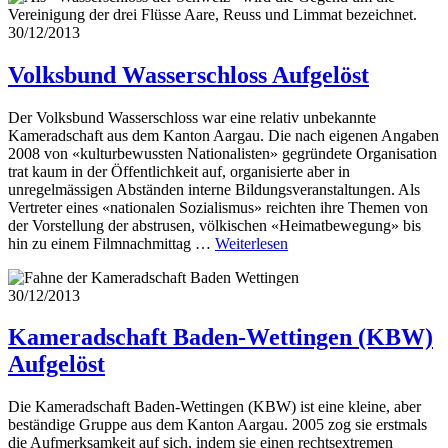
30/12/2013
Volksbund Wasserschloss
Aufgelöst
Der Volksbund Wasserschloss war eine relativ unbekannte
Kameradschaft aus dem Kanton Aargau. Die nach eigenen Angaben
2008 von «kulturbewussten Nationalisten» gegründete Organisation
trat kaum in der Öffentlichkeit auf, organisierte aber in
unregelmässigen Abständen interne Bildungsveranstaltungen. Als
Vertreter eines «nationalen Sozialismus» reichten ihre Themen von
der Vorstellung der abstrusen, völkischen «Heimatbewegung» bis
hin zu einem Filmnachmittag …
Weiterlesen
30/12/2013
Kameradschaft Baden-Wettingen (KBW)
Aufgelöst
Die Kameradschaft Baden-Wettingen (KBW) ist eine kleine, aber
beständige Gruppe aus dem Kanton Aargau. 2005 zog sie erstmals
die Aufmerksamkeit auf sich, indem sie einen rechtsextremen