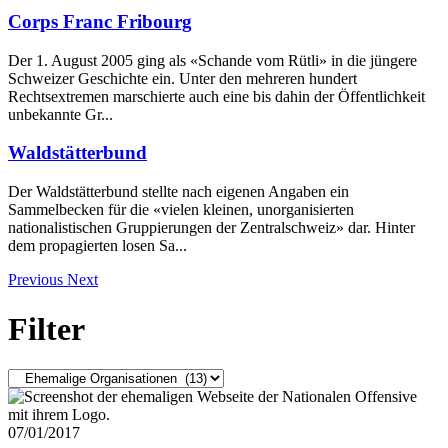
Corps Franc Fribourg
Der 1. August 2005 ging als «Schande vom Rütli» in die jüngere
Schweizer Geschichte ein. Unter den mehreren hundert
Rechtsextremen marschierte auch eine bis dahin der Öffentlichkeit
unbekannte Gr...
Waldstätterbund
Der Waldstätterbund stellte nach eigenen Angaben ein
Sammelbecken für die «vielen kleinen, unorganisierten
nationalistischen Gruppierungen der Zentralschweiz» dar. Hinter
dem propagierten losen Sa...
Previous
Next
Filter
07/01/2017