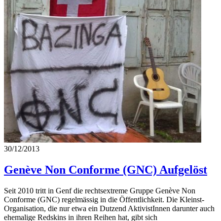
30/12/2013
Genève Non Conforme (GNC)
Aufgelöst
Seit 2010 tritt in Genf die rechtsextreme Gruppe Genève Non
Conforme (GNC) regelmässig in die Öffentlichkeit. Die Kleinst-
Organisation, die nur etwa ein Dutzend AktivistInnen darunter auch
ehemalige Redskins in ihren Reihen hat, gibt sich