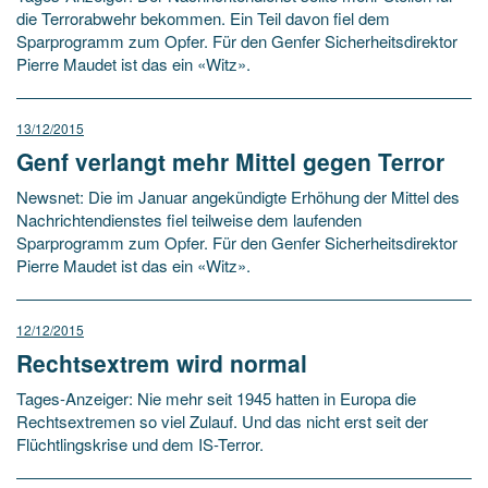
die Terrorabwehr bekommen. Ein Teil davon fiel dem
Sparprogramm zum Opfer. Für den Genfer Sicherheitsdirektor
Pierre Maudet ist das ein «Witz».
13/12/2015
Genf verlangt mehr Mittel gegen Terror
Newsnet: Die im Januar angekündigte Erhöhung der Mittel des
Nachrichtendienstes fiel teilweise dem laufenden
Sparprogramm zum Opfer. Für den Genfer Sicherheitsdirektor
Pierre Maudet ist das ein «Witz».
12/12/2015
Rechtsextrem wird normal
Tages-Anzeiger: Nie mehr seit 1945 hatten in Europa die
Rechtsextremen so viel Zulauf. Und das nicht erst seit der
Flüchtlingskrise und dem IS-Terror.