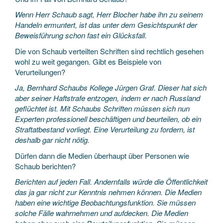
Wenn Herr Schaub sagt, Herr Blocher habe ihn zu seinem
Handeln ermuntert, ist das unter dem Gesichtspunkt der
Beweisführung schon fast ein Glücksfall.
Die von Schaub verteilten Schriften sind rechtlich gesehen
wohl zu weit gegangen. Gibt es Beispiele von
Verurteilungen?
Ja, Bernhard Schaubs Kollege Jürgen Graf. Dieser hat sich
aber seiner Haftstrafe entzogen, indem er nach Russland
geflüchtet ist. Mit Schaubs Schriften müssen sich nun
Experten professionell beschäftigen und beurteilen, ob ein
Straftatbestand vorliegt. Eine Verurteilung zu fordern, ist
deshalb gar nicht nötig.
Dürfen dann die Medien überhaupt über Personen wie
Schaub berichten?
Berichten auf jeden Fall. Andernfalls würde die Öffentlichkeit
das ja gar nicht zur Kenntnis nehmen können. Die Medien
haben eine wichtige Beobachtungsfunktion. Sie müssen
solche Fälle wahrnehmen und aufdecken. Die Medien