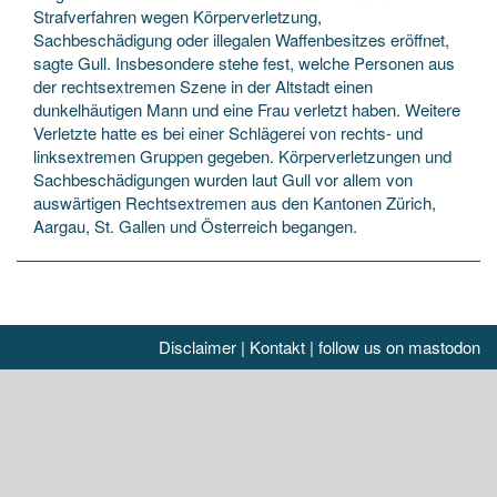
Strafverfahren wegen Körperverletzung,
Sachbeschädigung oder illegalen Waffenbesitzes eröffnet,
sagte Gull. Insbesondere stehe fest, welche Personen aus
der rechtsextremen Szene in der Altstadt einen
dunkelhäutigen Mann und eine Frau verletzt haben. Weitere
Verletzte hatte es bei einer Schlägerei von rechts- und
linksextremen Gruppen gegeben. Körperverletzungen und
Sachbeschädigungen wurden laut Gull vor allem von
auswärtigen Rechtsextremen aus den Kantonen Zürich,
Aargau, St. Gallen und Österreich begangen.
Disclaimer
|
Kontakt
|
follow us on mastodon