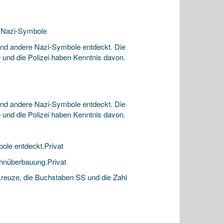
e Nazi-Symbole
nd andere Nazi-Symbole entdeckt. Die
und die Polizei haben Kenntnis davon.
nd andere Nazi-Symbole entdeckt. Die
und die Polizei haben Kenntnis davon.
ole entdeckt.Privat
ohnüberbauung.Privat
reuze, die Buchstaben SS und die Zahl