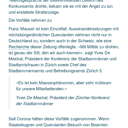
Konkursamts drohte, bekam sie es mit der Angst zu tun
und erstattete Strafanzeige.
Die Vorfälle nehmen zu
Franz Mauser ist kein Einzelfall. Auseinandersetzungen mit
reichsbürgerähnlichen Querulanten nehmen nicht nur in
Deutschland zu, sondern auch in der Schweiz, wie eine
Recherche
dieser Zeitung offenlegte. «Mit Militär zu drohen,
ist genau der Stil, den wir auch kennen», sagt Yves De
Mestral, Präsident der Konferenz der Stadtammänner und
Stadtamtsfrauen in Zürich sowie Chef des
Stadtammannamts und Betreibungsamts Zürich 3.
«Es ist kein Massenphänomen, aber sehr mühsam
für unsere Mitarbeitenden.»
Yves De Mestral, Präsident der Zürcher Konferenz
der Stadtammänner
Seit Corona hätten diese Vorfälle zugenommen. Wenn
Staatsleugner und Querulanten Besuch von Beamten