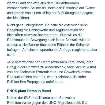
viertes Land der Welt aus dem UN-Abkommen
verabschiedet. Sellner bejubelte den Entscheid auf Twitter
und sprach von einem «Sieg der Aufklärungskampagne»
der Identitären.
Nicht ganz unbegründet: So hatte die österreichische
Regierung die Schlagworte und Argumentation der
Identitären teilweise übernommen. Nun will es die
Rechtsaussen-Bewegung auch in der Schweiz wissen.
watson wollte Sellner über seine Pläne in der Schweiz
befragen. Auf eine entsprechende Anfrage reagierte er aber
nicht.
«Die österreichischen Rechtsextremen versuchen, ihren
Erfolg in der Schweiz zu wiederholen», sagt Samuel Althof
von der Fachstelle Extremismus und Gewaltprävention.
Das funktioniere aber nur, wenn rechtspopulistische
Politiker ihre Propaganda aufnähmen.
PNOS plant Demo in Basel
Neben der SVP mobilisieren auch Schweizer
Rechtsextreme gegen den UNO-Migrationspakt. Die