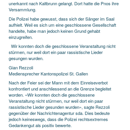
unerkannt nach Kaltbrunn gelangt. Dort hatte die Pnos ihre
Versammlung.
Die Polizei habe gewusst, dass sich der Sänger im Saal
aufhielt. Weil es sich um eine geschlossene Gesellschaft
handelte, habe man jedoch keinen Grund gehabt
einzugreifen.
Wir konnten doch die geschlossene Veranstaltung nicht
stürmen, nur weil dort ein paar rassistische Lieder
gesungen wurden.
Gian Rezzoli
Mediensprecher Kantonspolizei St. Gallen
Nach der Feier sei der Mann mit dem Einreiseverbot
konfrontiert und anschliessend an die Grenze begleitet
worden. «Wir konnten doch die geschlossene
Veranstaltung nicht stürmen, nur weil dort ein paar
rassistische Lieder gesunden wurden», sagte Rezzoli
gegenüber der Nachrichtenagentur sda. Dies bedeute
jedoch keineswegs, dass die Polizei rechtsextremes
Gedankengut als positiv bewerte.