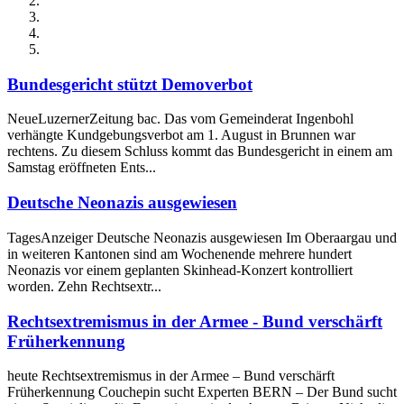
Bundesgericht stützt Demoverbot
NeueLuzernerZeitung bac. Das vom Gemeinderat Ingenbohl
verhängte Kundgebungsverbot am 1. August in Brunnen war
rechtens. Zu diesem Schluss kommt das Bundesgericht in einem am
Samstag eröffneten Ents...
Deutsche Neonazis ausgewiesen
TagesAnzeiger Deutsche Neonazis ausgewiesen Im Oberaargau und
in weiteren Kantonen sind am Wochenende mehrere hundert
Neonazis vor einem geplanten Skinhead-Konzert kontrolliert
worden. Zehn Rechtsextr...
Rechtsextremismus in der Armee - Bund verschärft
Früherkennung
heute Rechtsextremismus in der Armee – Bund verschärft
Früherkennung Couchepin sucht Experten BERN – Der Bund sucht