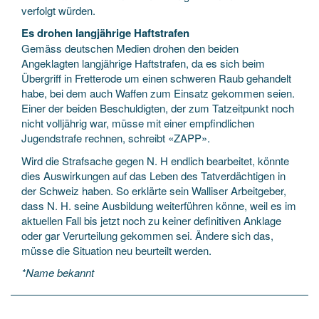
verfolgt würden.
Es drohen langjährige Haftstrafen
Gemäss deutschen Medien drohen den beiden
Angeklagten langjährige Haftstrafen, da es sich beim
Übergriff in Fretterode um einen schweren Raub gehandelt
habe, bei dem auch Waffen zum Einsatz gekommen seien.
Einer der beiden Beschuldigten, der zum Tatzeitpunkt noch
nicht volljährig war, müsse mit einer empfindlichen
Jugendstrafe rechnen, schreibt «ZAPP».
Wird die Strafsache gegen N. H endlich bearbeitet, könnte
dies Auswirkungen auf das Leben des Tatverdächtigen in
der Schweiz haben. So erklärte sein Walliser Arbeitgeber,
dass N. H. seine Ausbildung weiterführen könne, weil es im
aktuellen Fall bis jetzt noch zu keiner definitiven Anklage
oder gar Verurteilung gekommen sei. Ändere sich das,
müsse die Situation neu beurteilt werden.
*Name bekannt