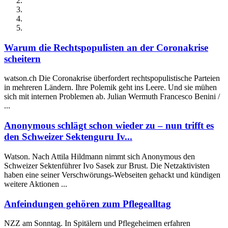
Warum die Rechtspopulisten an der Coronakrise
scheitern
watson.ch Die Coronakrise überfordert rechtspopulistische Parteien
in mehreren Ländern. Ihre Polemik geht ins Leere. Und sie mühen
sich mit internen Problemen ab. Julian Wermuth Francesco Benini /
...
Anonymous schlägt schon wieder zu – nun trifft es
den Schweizer Sektenguru Iv...
Watson. Nach Attila Hildmann nimmt sich Anonymous den
Schweizer Sektenführer Ivo Sasek zur Brust. Die Netzaktivisten
haben eine seiner Verschwörungs-Webseiten gehackt und kündigen
weitere Aktionen ...
Anfeindungen gehören zum Pflegealltag
NZZ am Sonntag. In Spitälern und Pflegeheimen erfahren