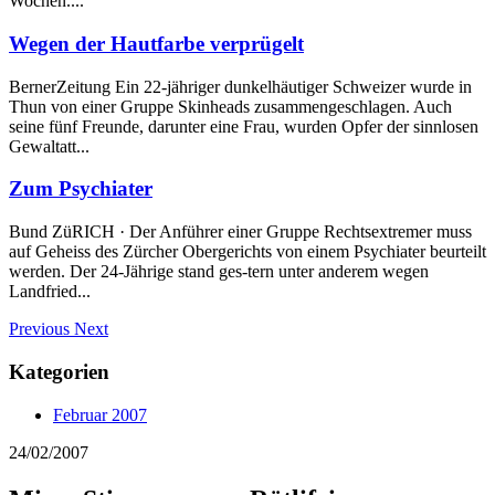
Wochen....
Wegen der Hautfarbe verprügelt
BernerZeitung Ein 22-jähriger dunkelhäutiger Schweizer wurde in
Thun von einer Gruppe Skinheads zusammengeschlagen. Auch
seine fünf Freunde, darunter eine Frau, wurden Opfer der sinnlosen
Gewaltatt...
Zum Psychiater
Bund ZüRICH · Der Anführer einer Gruppe Rechtsextremer muss
auf Geheiss des Zürcher Obergerichts von einem Psychiater beurteilt
werden. Der 24-Jährige stand ges-tern unter anderem wegen
Landfried...
Previous
Next
Kategorien
Februar 2007
24/02/2007