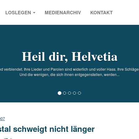
LOSLEGEN
MEDIENARCHIV
KONTAKT
s
Heil dir, Helvetia
d verblendet. Ihre Lieder und Parolen sind widerlich und voller Hass. Ihre Schläge
Und die wenigen, die sich ihnen entgegenstellen, werden...
007
stal schweigt nicht länger