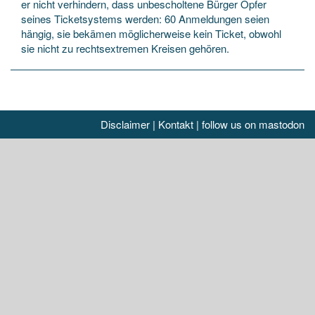
er nicht verhindern, dass unbescholtene Bürger Opfer
seines Ticketsystems werden: 60 Anmeldungen seien
hängig, sie bekämen möglicherweise kein Ticket, obwohl
sie nicht zu rechtsextremen Kreisen gehören.
Disclaimer
|
Kontakt
|
follow us on mastodon