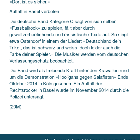
«Dort ist es sicher.»
Auftritt in Basel verboten
Die deutsche Band Kategorie C sagt von sich selber,
«Fussballrock» zu spielen, fällt aber durch
gewaltverherrlichende und rassistische Texte auf. So singt
etwa Ostendorf in einem der Lieder: «Deutschland dein
Trikot, das ist schwarz und weiss, doch leider auch die
Farbe deiner Spieler.» Die Musiker werden vom deutschen
Verfassungsschutz beobachtet.
Die Band wird als treibende Kraft hinter den Krawallen rund
um die Demonstration «Hooligans gegen Salafisten» Ende
Oktober 2014 in Köln gesehen. Ein Auftritt der
Rechtsrocker in Basel wurde im November 2014 durch die
Polizei untersagt.
(20M)