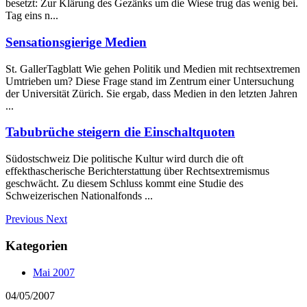
besetzt: Zur Klärung des Gezänks um die Wiese trug das wenig bei.
Tag eins n...
Sensationsgierige Medien
St. GallerTagblatt Wie gehen Politik und Medien mit rechtsextremen
Umtrieben um? Diese Frage stand im Zentrum einer Untersuchung
der Universität Zürich. Sie ergab, dass Medien in den letzten Jahren
...
Tabubrüche steigern die Einschaltquoten
Südostschweiz Die politische Kultur wird durch die oft
effekthascherische Berichterstattung über Rechtsextremismus
geschwächt. Zu diesem Schluss kommt eine Studie des
Schweizerischen Nationalfonds ...
Previous
Next
Kategorien
Mai 2007
04/05/2007