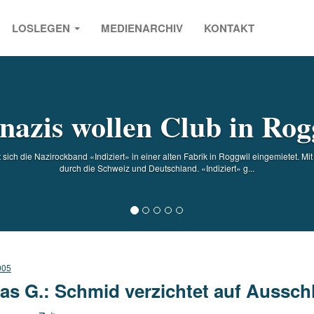
LOSLEGEN
MEDIENARCHIV
KONTAKT
s
nazis wollen Club in Rog
 sich die Nazirockband «Indiziert» in einer alten Fabrik in Roggwil eingemietet. Mit
durch die Schweiz und Deutschland. «Indiziert» g...
005
as G.: Schmid verzichtet auf Aussch