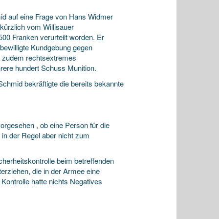
id auf eine Frage von Hans Widmer
kürzlich vom Willisauer
500 Franken verurteilt worden. Er
 bewilligte Kundgebung gegen
ei zudem rechtsextremes
rere hundert Schuss Munition.
hmid bekräftigte die bereits bekannte
orgesehen , ob eine Person für die
 in der Regel aber nicht zum
herheitskontrolle beim betreffenden
erziehen, die in der Armee eine
 Kontrolle hatte nichts Negatives