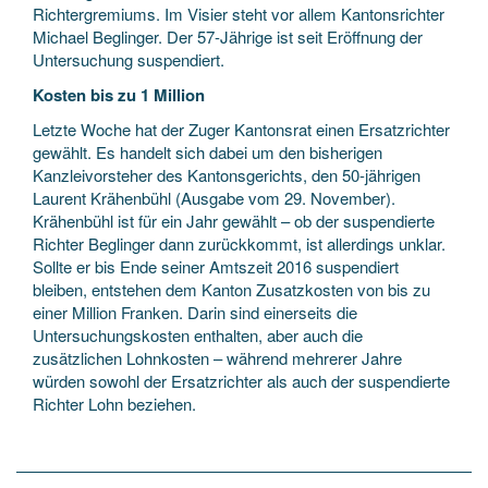
Richtergremiums. Im Visier steht vor allem Kantonsrichter
Michael Beglinger. Der 57-Jährige ist seit Eröffnung der
Untersuchung suspendiert.
Kosten bis zu 1 Million
Letzte Woche hat der Zuger Kantonsrat einen Ersatzrichter
gewählt. Es handelt sich dabei um den bisherigen
Kanzleivorsteher des Kantonsgerichts, den 50-jährigen
Laurent Krähenbühl (Ausgabe vom 29. November).
Krähenbühl ist für ein Jahr gewählt – ob der suspendierte
Richter Beglinger dann zurückkommt, ist allerdings unklar.
Sollte er bis Ende seiner Amtszeit 2016 suspendiert
bleiben, entstehen dem Kanton Zusatzkosten von bis zu
einer Million Franken. Darin sind einerseits die
Untersuchungskosten enthalten, aber auch die
zusätzlichen Lohnkosten – während mehrerer Jahre
würden sowohl der Ersatzrichter als auch der suspendierte
Richter Lohn beziehen.