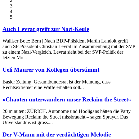
Auch Levrat greift zur Nazi-Keule
Walliser Bote: Bern | Nach BDP-Präsident Martin Landolt greift
auch SP-Präsident Christian Levrat im Zusammenhang mit der SVP
zu einem Nazi-Vergleich. Levrat sieht bei der SVP-Politik der
letzten Mo...
Ueli Maurer von Kollegen überstimmt
Basler Zeitung: Gesamtbundesrat ist der Meinung, dass
Rechtsextremer eine Waffe erhalten soll...
«Chaoten unterwandern unser Reclaim the Street»
20 minuten: ZÜRICH. Autonome und Hooligans hätten die Party-
Bewegung Reclaim the Street missbraucht – sagen Sprayer. Das
Unverständnis ist gross....
Der V-Mann mit der verdächtigen Melodie