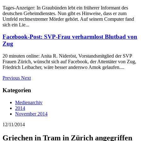
Tages-Anzeiger: In Graubünden lebt ein früherer Informant des
deutschen Geheimdienstes. Nun gibt es Hinweise, dass er zum
Umfeld rechtsextremer Mörder gehört. Auf seinem Computer fand
sich ein Lie...
Facebook-Post: SVP-Frau verharmlost Blutbad von
Zug
20 minuten online: Anita R. Nideröst, Vorstandsmitglied der SVP
Frauen Zürich, wünscht sich auf Facebook, der Attentäter von Zug,
Friedrich Leibacher, wäre besser anderswo Amok gelaufen....
Previous
Next
Kategorien
Medienarchiv
2014
November 2014
12/11/2014
Griechen in Tram in Zürich angegriffen