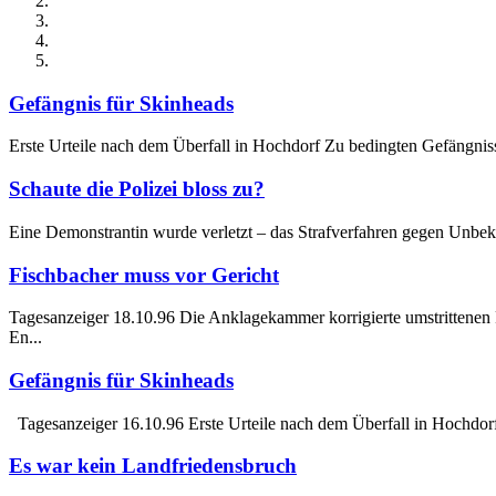
Gefängnis für Skinheads
Erste Urteile nach dem Überfall in Hochdorf Zu bedingten Gefängnisst
Schaute die Polizei bloss zu?
Eine Demonstrantin wurde verletzt – das Strafverfahren gegen Unbekan
Fischbacher muss vor Gericht
Tagesanzeiger 18.10.96 Die Anklagekammer korrigierte umstrittenen 
En...
Gefängnis für Skinheads
Tagesanzeiger 16.10.96 Erste Urteile nach dem Überfall in Hochdorf
Es war kein Landfriedensbruch