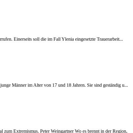
. Einerseits soll die im Fall Ylenia eingesetzte Trauerarbeit...
unge Männer im Alter von 17 und 18 Jahren. Sie sind geständig u...
al zum Extremismus. Peter Weingartner Wo es brennt in der Region,