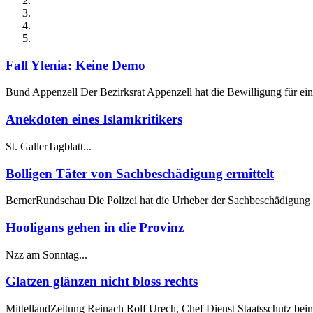
Fall Ylenia: Keine Demo
Bund Appenzell Der Bezirksrat Appenzell hat die Bewilligung für ein
Anekdoten eines Islamkritikers
St. GallerTagblatt...
Bolligen Täter von Sachbeschädigung ermittelt
BernerRundschau Die Polizei hat die Urheber der Sachbeschädigung b
Hooligans gehen in die Provinz
Nzz am Sonntag...
Glatzen glänzen nicht bloss rechts
MittellandZeitung Reinach Rolf Urech, Chef Dienst Staatsschutz bei