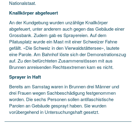
Nationalstaat.
Knallkörper abgefeuert
An der Kundgebung wurden unzählige Knallkörper
abgefeuert, unter anderem auch gegen das Gebäude einer
Grossbank. Zudem gab es Sprayereien. Auf dem
Pilatusplatz wurde ein Mast mit einer Schweizer Fahne
gefällt. «Die Schweiz in den Vierwaldstättersee», lautete
eine Parole. Am Bahnhof löste sich der Demonstrationszug
auf. Zu den befürchteten Zusammenstössen mit aus
Brunnen anreisenden Rechtsextremen kam es nicht.
Sprayer in Haft
Bereits am Samstag waren in Brunnen drei Männer und
drei Frauen wegen Sachbeschädigung festgenommen
worden. Die sechs Personen sollen antifaschistische
Parolen an Gebäude gesprayt haben. Sie wurden
vorübergehend in Untersuchungshaft gesetzt.