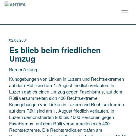
Toggl
navig
02/08/2004
Es blieb beim friedlichen
Umzug
BernerZeitung
Kundgebungen von Linken in Luzern und Rechtsextremen
auf dem Rütli sind am 1. August friedlich verlaufen. In
Luzern gab es einen Umzug gegen Faschismus, auf dem
Rütli versammelten sich 400 Rechtsextreme.
Kundgebungen von Linken in Luzern und Rechtsextremen
auf dem
Rütli sind am 1. August friedlich verlaufen. In
Luzern demonstrierten 800 bis 1000 Personen gegen
Faschismus, auf dem Rütli versammelten sich 400
Rechtsextreme. Die Rechtsradikalen trafen am