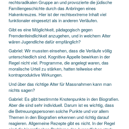
rechtsradikalen Gruppe an und provozierte die jüdische
Familiengeschichte durch das Anbringen eines
Hakenkreuzes. Hier ist der rechtsextreme Inhalt viel
funktionaler eingesetzt als in anderen Verläufen.
Gibt es eine Möglichkeit, pädagogisch gegen
Fremdenfeindlichkeit anzugehen, und in welchem Alter
wären Jugendliche dafür empfänglich?
Gabriel: Wir mussten einsehen, dass die Verläufe völlig
unterschiedlich sind. Kognitive Appelle bewirken in der
Regel nicht viel. Programme, die angelegt waren, das
moralische Urteil zu stärken, hatten teilweise eher
kontraproduktive Wirkungen.
Und über das richtige Alter für Massnahmen kann man
nichts sagen?
Gabriel: Es gibt bestimmte Knotenpunkte in den Biografien.
Aber die sind sehr individuell. Darum ist es wichtig, dass
die Betreuungspersonen solche Punkte und vor allem
Themen in den Biografien erkennen und richtig darauf
reagieren. Allgemeine Rezepte gibt es nicht. In der Regel