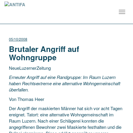
Toggl
navig
05/10/2008
Brutaler Angriff auf
Wohngruppe
NeueLuzernerZeitung
Erneuter Angriff auf eine Randgruppe: Im Raum Luzern
haben Rechtsextreme eine alternative Wohngemeinschaft
überfallen.
Von Thomas Heer
Der Angriff der maskierten Männer hat sich vor acht Tagen
ereignet. Tatort: eine alternative
Wohngemeinschaft im
Raum Luzern. Nach einer Schlägerei konnten die
angegriffenen Bewohner zwei Maskierte festhalten und die