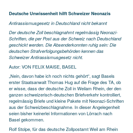
Deutsche Unwissenheit hilft Schweizer Neonazis
Antirassismusgesetz in Deutschland nicht bekannt
Der deutsche Zoll beschlagnahmt regelmässig Neonazi-
Schriften, die per Post aus der Schweiz nach Deutschland
geschickt werden. Die Absenderkonnten ruhig sein: Die
deutschen Strafverfolgungsbehörden kennen das
Schweizer Antirassismusgesetz nicht.
Autor: VON FELIX MAISE, BASEL
„Nein, davon habe ich noch nichts gehört“, sagt Basels
erster Staatsanwalt Thomas Hug auf die Frage des TA, ob
er wisse, dass der deutsche Zoll in Weilam Rhein, der den
ganzen schweizerisch-deutschen Briefverkehr kontrolliert,
regelmässig Briefe und kleine Pakete mit Neonazi-Schriften
aus der Schweizbeschlagnahme. In dieser Angelegenheit
seien bisher keinerlei Informationen von Lörrach nach
Basel gekommen.
Rolf Stolpe, für das deutsche Zollpostamt Weil am Rhein